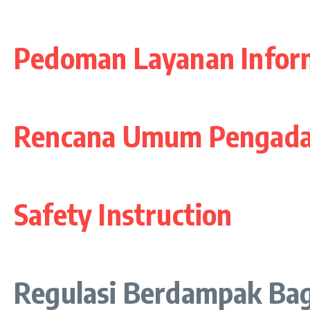
Pedoman Layanan Inform
Rencana Umum Pengad
Safety Instruction
Regulasi Berdampak Bag