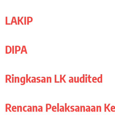
LAKIP
DIPA
Ringkasan LK audited
Rencana Pelaksanaan Ke